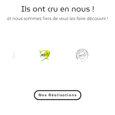
Ils ont cru en nous !
et nous sommes fiers de vous les faire découvrir !
Nos Réalisations