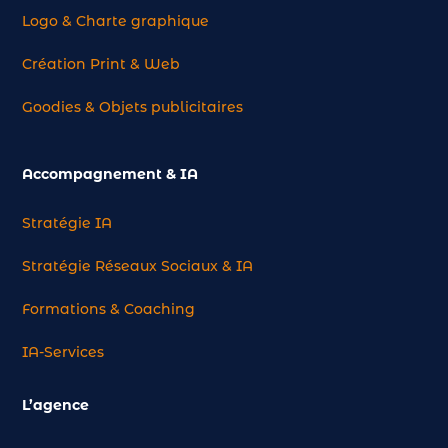
Logo & Charte graphique
Création Print & Web
Goodies & Objets publicitaires
Accompagnement & IA
Stratégie IA
Stratégie Réseaux Sociaux & IA
Formations & Coaching
IA-Services
L’agence