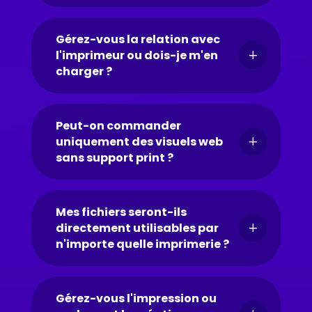
Gérez-vous la relation avec
l'imprimeur ou dois-je m'en
L
charger ?
Peut-on commander
uniquement des visuels web
L
sans support print ?
Mes fichiers seront-ils
directement utilisables par
L
n'importe quelle imprimerie ?
Gérez-vous l'impression ou