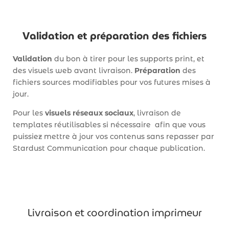
Validation et préparation des fichiers
Validation
du bon à tirer pour les supports print, et
des visuels web avant livraison.
Préparation
des
fichiers sources modifiables pour vos futures mises à
jour.
Pour les
visuels réseaux sociaux
, livraison de
templates réutilisables si nécessaire afin que vous
puissiez mettre à jour vos contenus sans repasser par
Stardust Communication pour chaque publication.
Livraison et coordination imprimeur