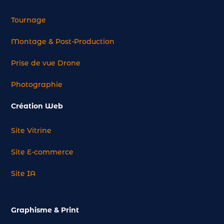
Tournage
Montage & Post-Production
Prise de vue Drone
Photographie
Création Web
Site Vitrine
Site E-commerce
Site IA
Graphisme & Print