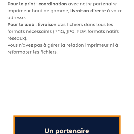
Pour le print
:
coordination
avec notre partenaire
imprimeur haut de gamme,
livraison directe
à votre
adresse.
Pour le web
:
livraison
des fichiers dans tous les
formats nécessaires (PNG, JPG, PDF, formats natifs
réseaux).
Vous n’avez pas à gérer la relation imprimeur ni à
reformater les fichiers.
Un partenaire