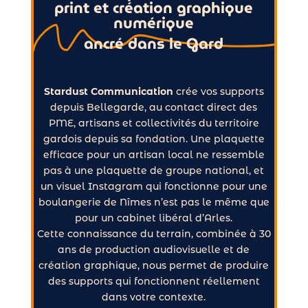
print et création graphique
numérique
ancré dans le Gard
Stardust Communication
crée vos supports
depuis Bellegarde, au contact direct des
PME, artisans et collectivités du territoire
gardois depuis sa fondation. Une plaquette
efficace pour un artisan local ne ressemble
pas à une plaquette de groupe national, et
un visuel Instagram qui fonctionne pour une
boulangerie de Nîmes n’est pas le même que
pour un cabinet libéral d’Arles.
Cette connaissance du terrain, combinée à 30
ans de production audiovisuelle et de
création graphique, nous permet de produire
des supports qui fonctionnent réellement
dans votre contexte.