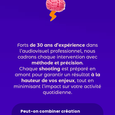
Forts
de 30 ans d’expérience
dans
l’audiovisuel professionnel, nous
cadrons chaque intervention avec
méthode et précision
.
Chaque
shooting
est préparé en
amont pour garantir un résultat
à la
hauteur de vos enjeux
, tout en
minimisant l’impact sur votre activité
quotidienne.
Peut-on combiner création