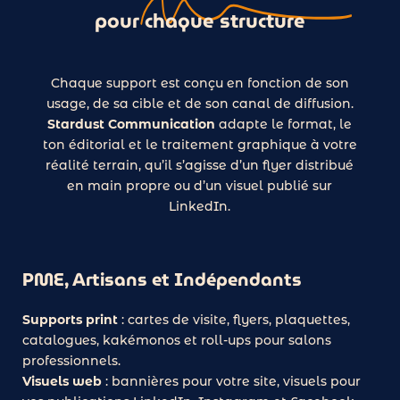
pour chaque structure
Chaque support est conçu en fonction de son
usage, de sa cible et de son canal de diffusion.
Stardust Communication
adapte le format, le
ton éditorial et le traitement graphique à votre
réalité terrain, qu’il s’agisse d’un flyer distribué
en main propre ou d’un visuel publié sur
LinkedIn.
PME, Artisans et Indépendants
Supports print
: cartes de visite, flyers, plaquettes,
catalogues, kakémonos et roll-ups pour salons
professionnels.
Visuels web
: bannières pour votre site, visuels pour