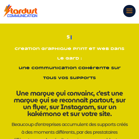
VISUELS WEB
|
Creation graphique Print et web dans
le Gard :
une Communication Cohérente sur
Tous vos Supports
Une marque qui convainc, c’est une
marque qui se reconnaît partout, sur
un flyer, sur Instagram, sur un
kakémono et sur votre site.
Beaucoup d’entreprises accumulent des supports créés
à des moments différents, par des prestataires