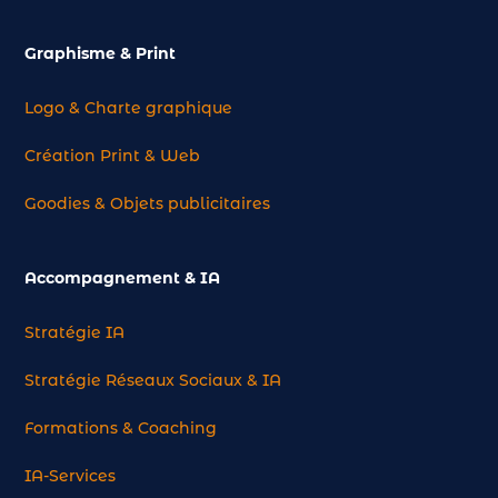
Graphisme & Print
Logo & Charte graphique
Création Print & Web
Goodies & Objets publicitaires
Accompagnement & IA
Stratégie IA
Stratégie Réseaux Sociaux & IA
Formations & Coaching
IA-Services