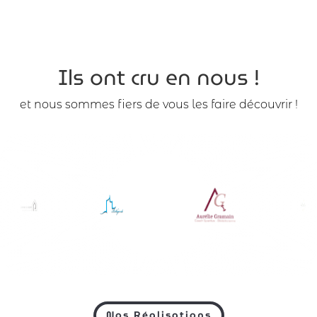
Ils ont cru en nous !
et nous sommes fiers de vous les faire découvrir !
Nos Réalisations