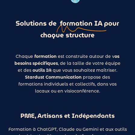
Solutions de
formation IA
pour
chaque structure
Chaque
formation
est construite autour de v
os
besoins spécifiques
, de la taille de votre équipe
et des
outils IA
que vous souhaitez maîtriser.
Stardust Communication
propose des
formations individuels et collectifs, dans vos
locaux ou en visioconférence.
PME, Artisans et Indépendants
Formation à ChatGPT, Claude ou Gemini et aux outils