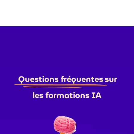
sur
Questions fréquentes
les formations IA