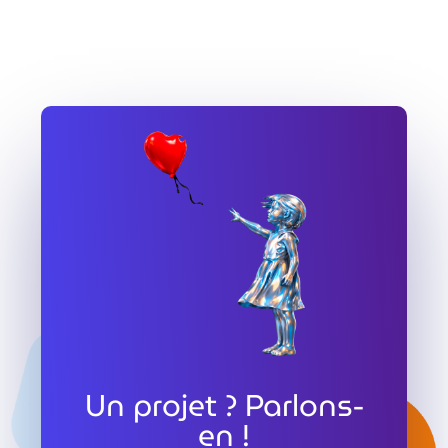
Un projet ? Parlons-
en !