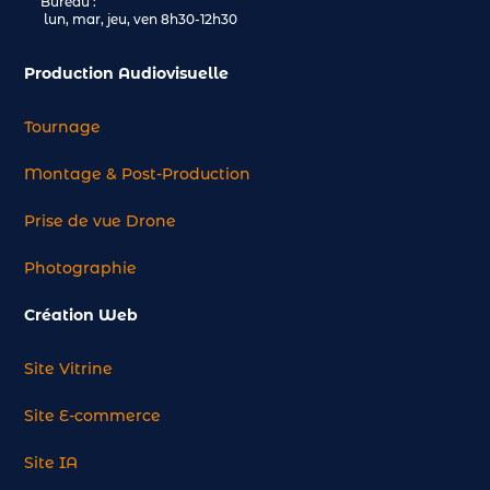
Bureau :
lun, mar, jeu, ven 8h30-12h30
Production Audiovisuelle
Tournage
Montage & Post-Production
Prise de vue Drone
Photographie
Création Web
Site Vitrine
Site E-commerce
Site IA