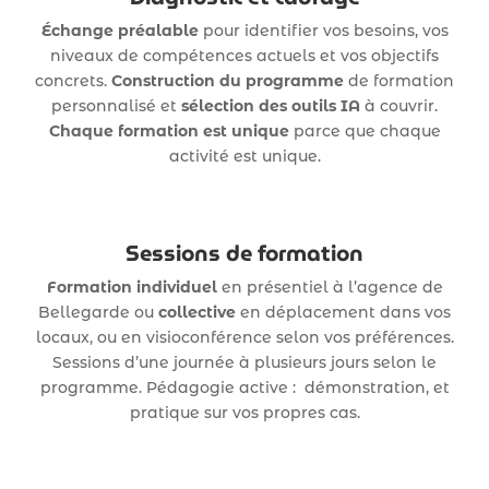
Échange préalable
pour identifier vos besoins, vos
niveaux de compétences actuels et vos objectifs
concrets.
Construction du programme
de formation
personnalisé et
sélection des outils IA
à couvrir.
Chaque formation est unique
parce que chaque
activité est unique.
Sessions de formation
Formation individuel
en présentiel à l’agence de
Bellegarde ou
collective
en déplacement dans vos
locaux, ou en visioconférence selon vos préférences.
Sessions d’une journée à plusieurs jours selon le
programme. Pédagogie active : démonstration, et
pratique sur vos propres cas.