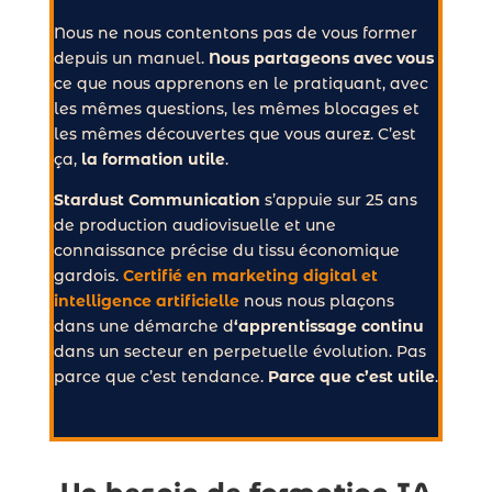
Nous ne nous contentons pas de vous former
depuis un manuel.
Nous partageons avec vous
ce que nous apprenons en le pratiquant, avec
les mêmes questions, les mêmes blocages et
les mêmes découvertes que vous aurez. C’est
ça,
la formation utile
.
Stardust Communication
s’appuie sur 25 ans
de production audiovisuelle et une
connaissance précise du tissu économique
gardois.
Certifié en marketing digital et
intelligence artificielle
nous nous plaçons
dans une démarche d
‘apprentissage continu
dans un secteur en perpetuelle évolution. Pas
parce que c’est tendance.
Parce que c’est utile
.