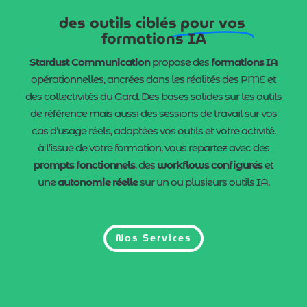
des outils ciblés
pour vos
formations IA
Stardust Communication
propose des
formations IA
opérationnelles, ancrées dans les réalités des PME et
des collectivités du Gard. Des bases solides sur les outils
de référence mais aussi des sessions de travail sur vos
cas d’usage réels, adaptées vos outils et votre activité.
à l’issue de votre formation, vous repartez avec des
prompts fonctionnels
, des
workflows configurés
et
une
autonomie réelle
sur un ou plusieurs outils IA.
Nos Services