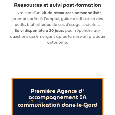
Ressources et suivi post-formation
Livraison d’un
kit de ressources personnalisé
:
prompts prêts à l’emploi, guide d’utilisation des
outils, bibliothèque de cas d’usage sectoriels.
Suivi disponible à 30 jours
pour répondre aux
questions qui émergent après la mise en pratique
autonome.
Première Agence d'
accompagnement IA
communication dans le Gard