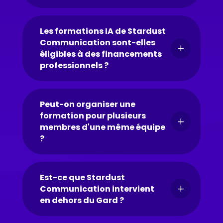
Les formations IA de Stardust
Communication sont-elles
L
éligibles à des financements
professionnels ?
Peut-on organiser une
formation pour plusieurs
L
membres d'une même équipe
?
Est-ce que Stardust
Communication intervient
L
en dehors du Gard ?