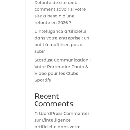
Refonte de site web :
comment savoir si votre
site a besoin d’une
refonte en 2026 ?
L’intelligence artificielle
dans votre entreprise : un
outil à maîtriser, pas à
subir
Stardust Communication :
Votre Partenaire Photo &
Vidéo pour les Clubs
Sportifs
Recent
Comments
A WordPress Commenter
sur
L’intelligence
artificielle dans votre