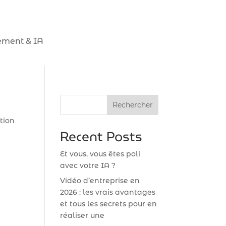
ment & IA
Rechercher
tion
Recent Posts
Et vous, vous êtes poli
avec votre IA ?
Vidéo d’entreprise en
2026 : les vrais avantages
et tous les secrets pour en
réaliser une