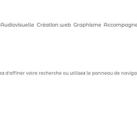
 Audiovisuelle
Création web
Graphisme
Accompagne
 d'affiner votre recherche ou utilisez le panneau de naviga