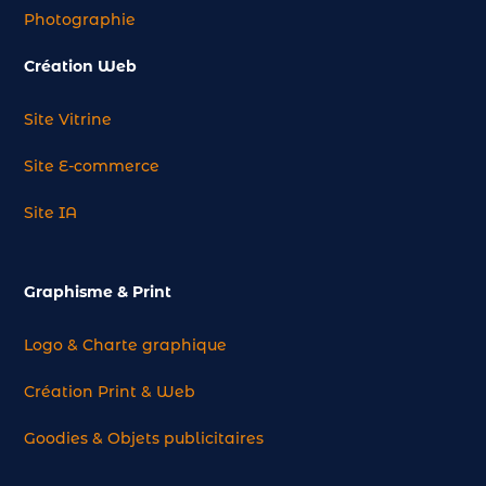
Photographie
Création Web
Site Vitrine
Site E-commerce
Site IA
Graphisme & Print
Logo & Charte graphique
Création Print & Web
Goodies & Objets publicitaires