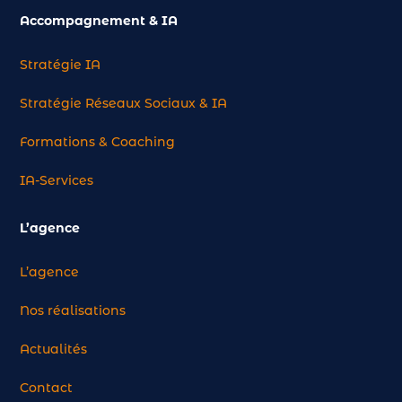
Accompagnement & IA
Stratégie IA
Stratégie Réseaux Sociaux & IA
Formations & Coaching
IA-Services
L’agence
L’agence
Nos réalisations
Actualités
Contact