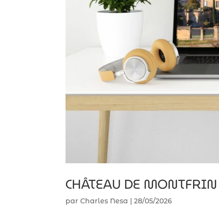
CHÂTEAU DE MONTFRIN
par
Charles Nesa
|
28/05/2026