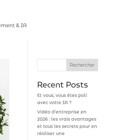
ment & IA
Rechercher
Recent Posts
Et vous, vous êtes poli
avec votre IA ?
Vidéo d’entreprise en
2026 : les vrais avantages
et tous les secrets pour en
réaliser une