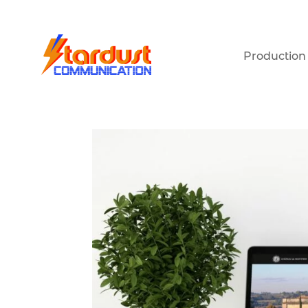
Production