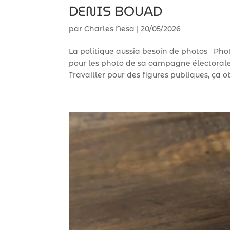
DENIS BOUAD
par
Charles Nesa
|
20/05/2026
La politique aussia besoin de photos Pho
pour les photo de sa campagne électorale.
Travailler pour des figures publiques, ça obl