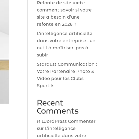
Refonte de site web :
comment savoir si votre
site a besoin d’une
refonte en 2026 ?
L’intelligence artificielle
dans votre entreprise : un
outil à maîtriser, pas à
subir
Stardust Communication :
Votre Partenaire Photo &
Vidéo pour les Clubs
Sportifs
Recent
Comments
A WordPress Commenter
sur
L’intelligence
artificielle dans votre