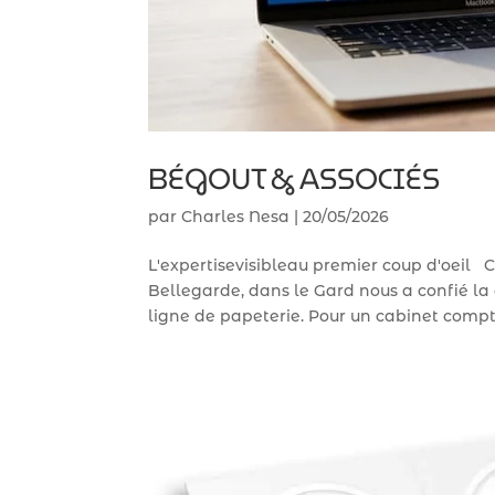
BÉGOUT & ASSOCIÉS
par
Charles Nesa
|
20/05/2026
L'expertisevisibleau premier coup d'oeil
Bellegarde, dans le Gard nous a confié la c
ligne de papeterie. Pour un cabinet compta