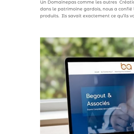
Un Domainepas comme les autres Créati
dans le patrimoine gardois, nous a confié
produits. Ils savait exactement ce qu’ils vou