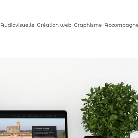
 Audiovisuelle
Création web
Graphisme
Accompagne