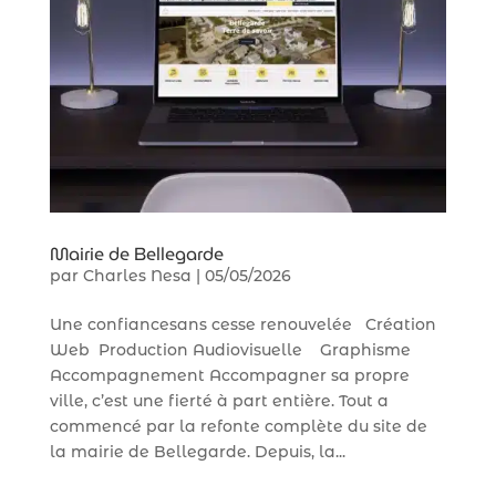
Mairie de Bellegarde
par
Charles Nesa
|
05/05/2026
Une confiancesans cesse renouvelée Création
Web Production Audiovisuelle Graphisme
Accompagnement Accompagner sa propre
ville, c’est une fierté à part entière. Tout a
commencé par la refonte complète du site de
la mairie de Bellegarde. Depuis, la...