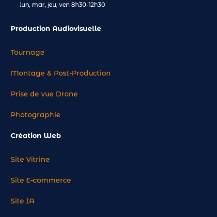
lun, mar, jeu, ven 8h30-12h30
Production Audiovisuelle
Tournage
Montage & Post-Production
Prise de vue Drone
Photographie
Création Web
Site Vitrine
Site E-commerce
Site IA