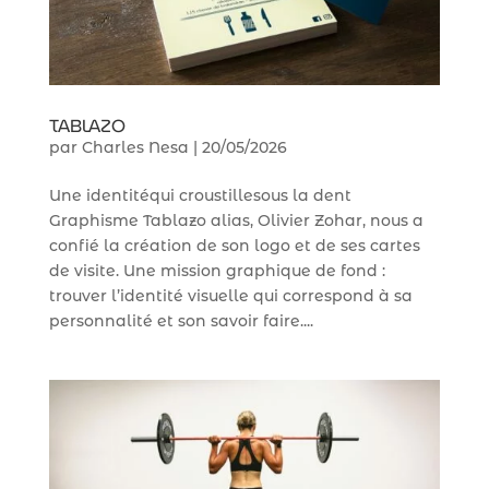
TABLAZO
par
Charles Nesa
|
20/05/2026
Une identitéqui croustillesous la dent
Graphisme Tablazo alias, Olivier Zohar, nous a
confié la création de son logo et de ses cartes
de visite. Une mission graphique de fond :
trouver l’identité visuelle qui correspond à sa
personnalité et son savoir faire....