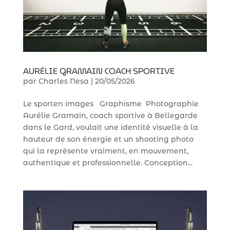
AURÉLIE GRAMAIN COACH SPORTIVE
par
Charles Nesa
|
20/05/2026
Le sporten images Graphisme Photographie
Aurélie Gramain, coach sportive à Bellegarde
dans le Gard, voulait une identité visuelle à la
hauteur de son énergie et un shooting photo
qui la représente vraiment, en mouvement,
authentique et professionnelle. Conception...