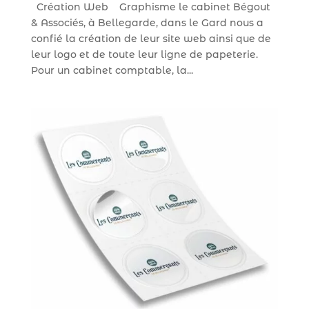
Création Web Graphisme le cabinet Bégout
& Associés, à Bellegarde, dans le Gard nous a
confié la création de leur site web ainsi que de
leur logo et de toute leur ligne de papeterie.
Pour un cabinet comptable, la...