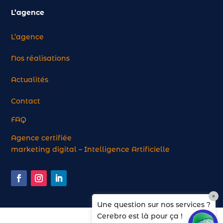
L’agence
L’agence
Nos réalisations
Actualités
Contact
FAQ
Agence certifiée
marketing digital – Intelligence Artificielle
×
Une question sur nos services ?
Cerebro est là pour ça !