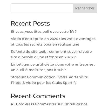
Rechercher
Recent Posts
Et vous, vous êtes poli avec votre IA ?
Vidéo d’entreprise en 2026 : les vrais avantages
et tous les secrets pour en réaliser une
Refonte de site web : comment savoir si votre
site a besoin d’une refonte en 2026 ?
L’intelligence artificielle dans votre entreprise :
un outil à maîtriser, pas à subir
Stardust Communication : Votre Partenaire
Photo & Vidéo pour les Clubs Sportifs
Recent Comments
A WordPress Commenter
sur
L’intelligence