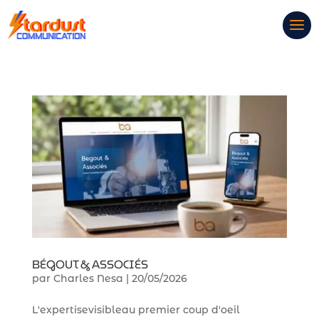
BÉGOUT & ASSOCIÉS
par
Charles Nesa
|
20/05/2026
L'expertisevisibleau premier coup d'oeil