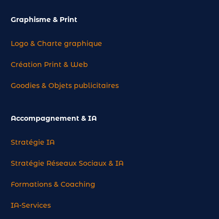
Graphisme & Print
Logo & Charte graphique
Création Print & Web
Goodies & Objets publicitaires
Accompagnement & IA
Stratégie IA
Stratégie Réseaux Sociaux & IA
Formations & Coaching
IA-Services