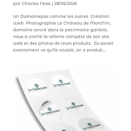
par
Charles Nesa
|
28/05/2026
Un Domainepas comme les autres Création
Web Photographie Le Château de Montfrin,
domaine ancré dans le patrimoine gardois,
nous a confié la refonte compète de son site
web et des photos de leurs produits. Ils savait
exactement ce qu’ils voulait, on a produit...