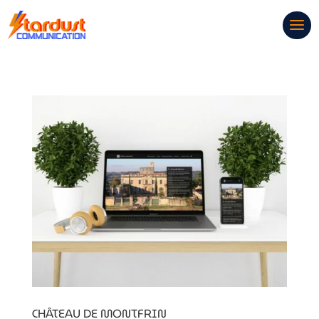
CHÂTEAU DE MONTFRIN