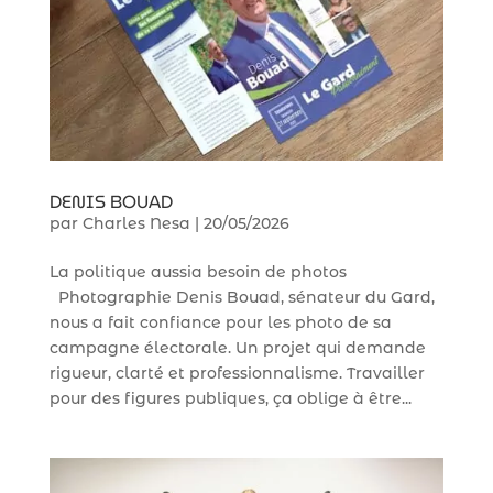
DENIS BOUAD
par
Charles Nesa
|
20/05/2026
La politique aussia besoin de photos
Photographie Denis Bouad, sénateur du Gard,
nous a fait confiance pour les photo de sa
campagne électorale. Un projet qui demande
rigueur, clarté et professionnalisme. Travailler
pour des figures publiques, ça oblige à être...