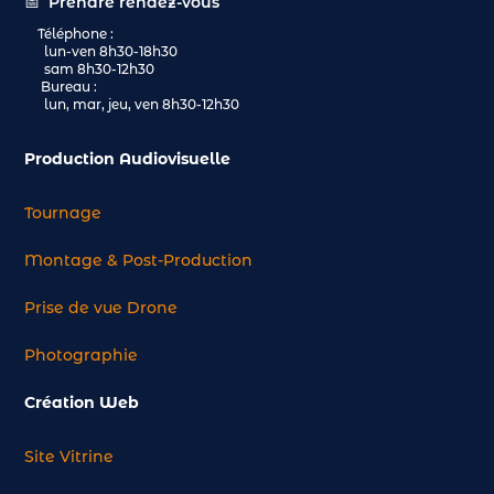
📅
Prendre rendez-vous
Téléphone :
lun-ven 8h30-18h30
sam 8h30-12h30
Bureau :
lun, mar, jeu, ven 8h30-12h30
Production Audiovisuelle
Tournage
Montage & Post-Production
Prise de vue Drone
Photographie
Création Web
Site Vitrine