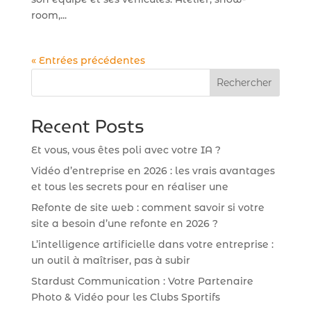
room,...
« Entrées précédentes
Rechercher
Recent Posts
Et vous, vous êtes poli avec votre IA ?
Vidéo d’entreprise en 2026 : les vrais avantages
et tous les secrets pour en réaliser une
Refonte de site web : comment savoir si votre
site a besoin d’une refonte en 2026 ?
L’intelligence artificielle dans votre entreprise :
un outil à maîtriser, pas à subir
Stardust Communication : Votre Partenaire
Photo & Vidéo pour les Clubs Sportifs