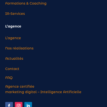
Formations & Coaching
IA-Services
L’agence
L’agence
Nos réalisations
Actualités
Contact
FAQ
Agence certifiée
marketing digital – Intelligence Artificielle