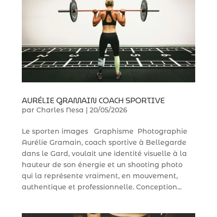
AURÉLIE GRAMAIN COACH SPORTIVE
par
Charles Nesa
|
20/05/2026
Le sporten images Graphisme Photographie
Aurélie Gramain, coach sportive à Bellegarde
dans le Gard, voulait une identité visuelle à la
hauteur de son énergie et un shooting photo
qui la représente vraiment, en mouvement,
authentique et professionnelle. Conception...