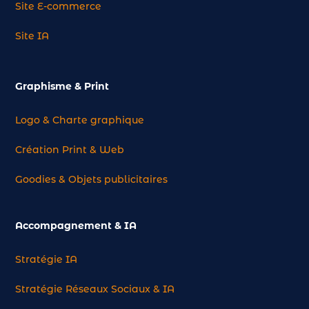
Site E-commerce
Site IA
Graphisme & Print
Logo & Charte graphique
Création Print & Web
Goodies & Objets publicitaires
Accompagnement & IA
Stratégie IA
Stratégie Réseaux Sociaux & IA