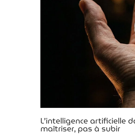
L’intelligence artificielle
maîtriser, pas à subir