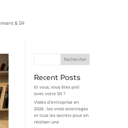
ment & IA
Rechercher
Recent Posts
Et vous, vous êtes poli
avec votre IA ?
Vidéo d’entreprise en
2026 : les vrais avantages
et tous les secrets pour en
réaliser une