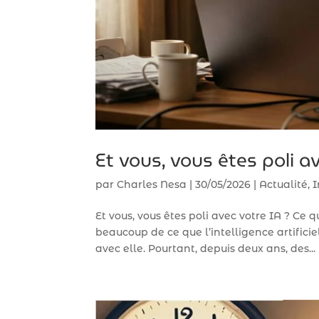
Et vous, vous êtes poli av
par
Charles Nesa
|
30/05/2026
|
Actualité
,
I
Et vous, vous êtes poli avec votre IA ? Ce q
beaucoup de ce que l’intelligence artific
avec elle. Pourtant, depuis deux ans, des...