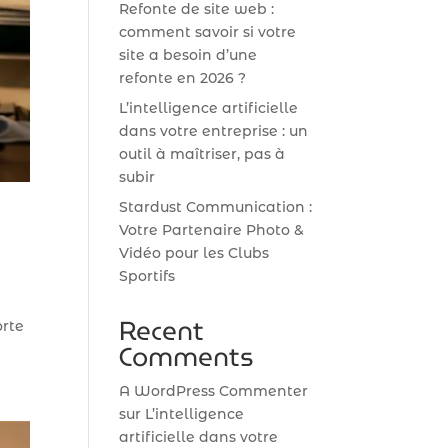
Refonte de site web :
comment savoir si votre
site a besoin d’une
refonte en 2026 ?
L’intelligence artificielle
dans votre entreprise : un
outil à maîtriser, pas à
subir
Stardust Communication :
Votre Partenaire Photo &
Vidéo pour les Clubs
Sportifs
Recent
orte
Comments
A WordPress Commenter
sur
L’intelligence
artificielle dans votre