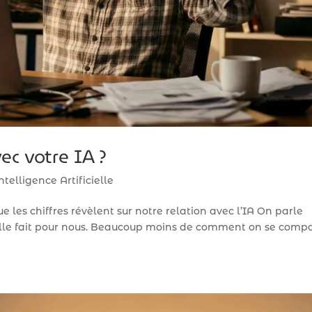
ec votre IA ?
ntelligence Artificielle
ue les chiffres révèlent sur notre relation avec l’IA On parle
ielle fait pour nous. Beaucoup moins de comment on se comp