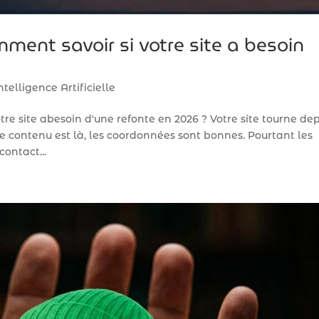
mment savoir si votre site a besoin
ntelligence Artificielle
tre site abesoin d'une refonte en 2026 ? Votre site tourne de
e contenu est là, les coordonnées sont bonnes. Pourtant les
ontact...