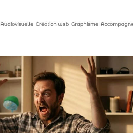
 Audiovisuelle
Création web
Graphisme
Accompagne