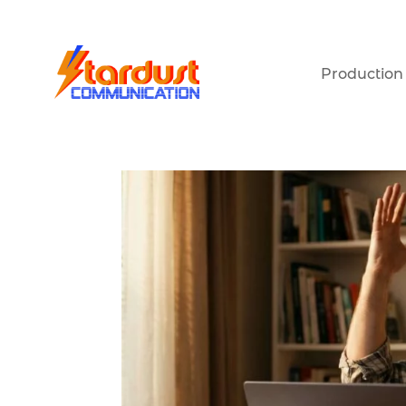
Production