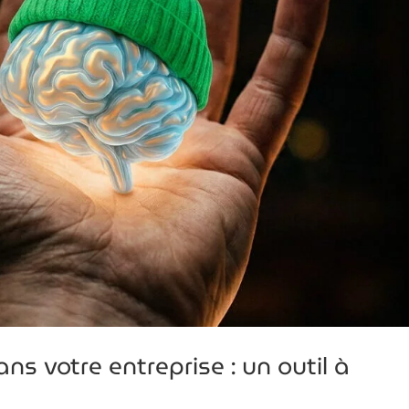
 dans votre entreprise : un outil à