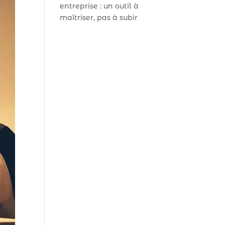
entreprise : un outil à
maîtriser, pas à subir